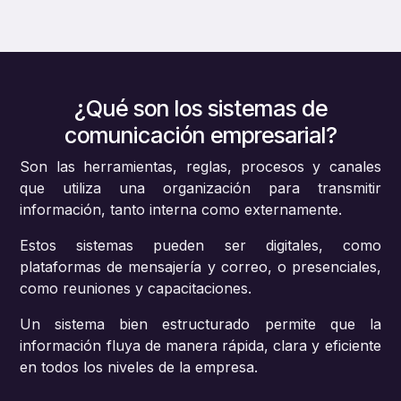
¿Qué son los sistemas de
comunicación empresarial?
Son las herramientas, reglas, procesos y canales
que utiliza una organización para transmitir
información, tanto interna como externamente.
Estos sistemas pueden ser digitales, como
plataformas de mensajería y correo, o presenciales,
como reuniones y capacitaciones.
Un sistema bien estructurado permite que la
información fluya de manera rápida, clara y eficiente
en todos los niveles de la empresa.