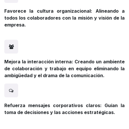
Favorece la cultura organizacional: Alineando a
todos los colaboradores con la misión y visión de la
empresa.
Mejora la interacción interna: Creando un ambiente
de colaboración y trabajo en equipo eliminando la
ambigüedad y el drama de la comunicación.
Refuerza mensajes corporativos claros: Guían la
toma de decisiones y las acciones estratégicas.