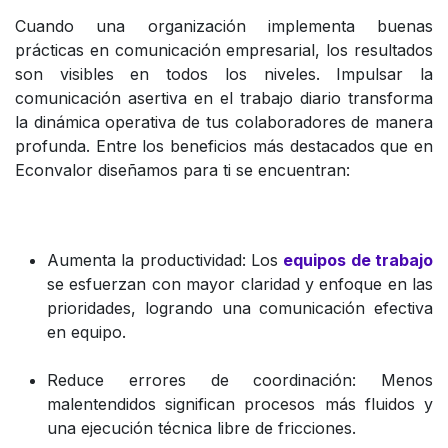
Cuando una organización implementa buenas
prácticas en comunicación empresarial, los resultados
son visibles en todos los niveles. Impulsar la
comunicación asertiva en el trabajo diario transforma
la dinámica operativa de tus colaboradores de manera
profunda. Entre los beneficios más destacados que en
Econvalor diseñamos para ti se encuentran:
Aumenta la productividad: Los
equipos de trabajo
se esfuerzan con mayor claridad y enfoque en las
prioridades, logrando una comunicación efectiva
en equipo.
Reduce errores de coordinación: Menos
malentendidos significan procesos más fluidos y
una ejecución técnica libre de fricciones.