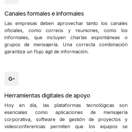
Canales formales e informales
Las empresas deben aprovechar tanto los canales
oficiales, como correos y reuniones, como los
informales, que incluyen charlas espontáneas o
grupos de mensajería. Una correcta combinación
garantiza un flujo ágil de información.
Herramientas digitales de apoyo
Hoy en día, las plataformas tecnológicas son
esenciales como aplicaciones de mensajería
corporativa, software de gestión de proyectos y
videoconferencias permiten que los equipos se