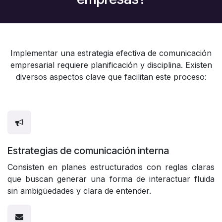
Implementar una estrategia efectiva de comunicación
empresarial requiere planificación y disciplina. Existen
diversos aspectos clave que facilitan este proceso:
Estrategias de comunicación interna
Consisten en planes estructurados con reglas claras
que buscan generar una forma de interactuar fluida
sin ambigüedades y clara de entender.