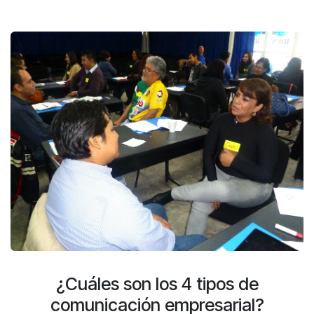
¿Cuáles son los 4 tipos de
comunicación empresarial?