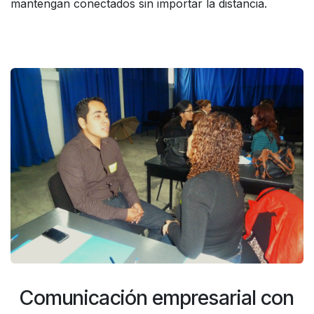
mantengan conectados sin importar la distancia.
Comunicación empresarial con