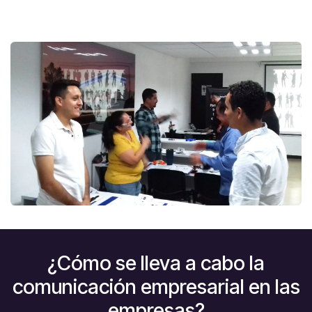
¿Cómo se lleva a cabo la
comunicación empresarial en las
empresas?