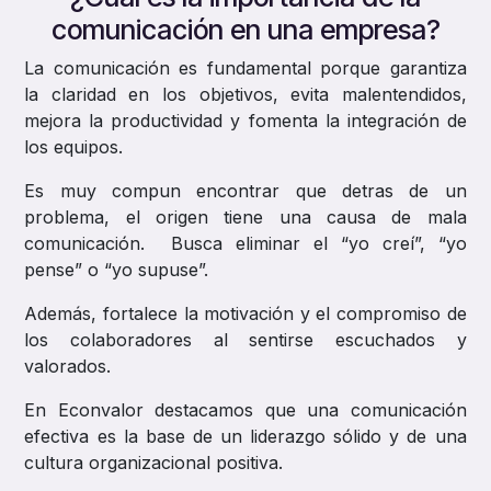
comunicación en una empresa?
La comunicación es fundamental porque garantiza
la claridad en los objetivos, evita malentendidos,
mejora la productividad y fomenta la integración de
los equipos.
Es muy compun encontrar que detras de un
problema, el origen tiene una causa de mala
comunicación. Busca eliminar el “yo creí”, “yo
pense” o “yo supuse”.
Además, fortalece la motivación y el compromiso de
los colaboradores al sentirse escuchados y
valorados.
En Econvalor destacamos que una comunicación
efectiva es la base de un liderazgo sólido y de una
cultura organizacional positiva.