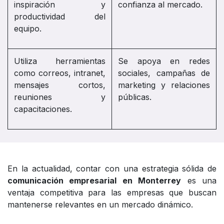
inspiración y
confianza al mercado.
productividad del
equipo.
Utiliza herramientas
Se apoya en redes
como correos, intranet,
sociales, campañas de
mensajes cortos,
marketing y relaciones
reuniones y
públicas.
capacitaciones.
En la actualidad, contar con una estrategia sólida de
comunicación empresarial en Monterrey
es una
ventaja competitiva para las empresas que buscan
mantenerse relevantes en un mercado dinámico.