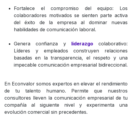
Fortalece el compromiso del equipo: Los
colaboradores motivados se sienten parte activa
del éxito de la empresa al dominar nuevas
habilidades de comunicación laboral.
Genera confianza y
liderazgo
colaborativo:
Líderes y empleados construyen relaciones
basadas en la transparencia, el respeto y una
impecable comunicación empresarial bidireccional.
En Econvalor somos expertos en elevar el rendimiento
de tu talento humano. Permite que nuestros
consultores lleven la comunicación empresarial de tu
compañía al siguiente nivel y experimenta una
evolución comercial sin precedentes.