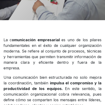
La c
omunicación empresarial
es uno de los pilares
fundamentales en el éxito de cualquier organización
moderna. Se refiere al conjunto de procesos, técnicas
y herramientas que permiten transmitir información de
manera clara y eficiente dentro y fuera de la
empresa.
Una comunicación bien estructurada no solo mejora
la coordinación, también
impulsa el compromiso y la
productividad de los equipos.
En este sentido, la
comunicación organizacional cobra relevancia, pues
define cómo se comparten los mensajes entre líderes,