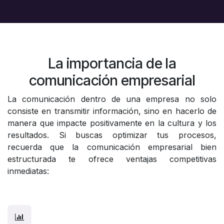
La importancia de la
comunicación empresarial
La comunicación dentro de una empresa no solo
consiste en transmitir información, sino en hacerlo de
manera que impacte positivamente en la cultura y los
resultados. Si buscas optimizar tus procesos,
recuerda que la comunicación empresarial bien
estructurada te ofrece ventajas competitivas
inmediatas: