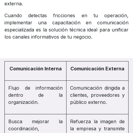
externa.
Cuando detectas fricciones en tu operación,
implementar una capacitación en comunicación
especializada es la solución técnica ideal para unificar
los canales informativos de tu negocio.
Comunicación Interna
Comunicación Externa
Flujo de información
Comunicación dirigida a
dentro de la
clientes, proveedores y
organización.
público externo.
Busca mejorar la
Refuerza la imagen de
coordinación,
la empresa y transmite