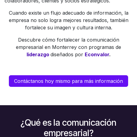
colaboradores, clientes y socios estratégicos.
Cuando existe un flujo adecuado de información, la
empresa no solo logra mejores resultados, también
fortalece su imagen y cultura interna.
Descubre cómo fortalecer la comunicación
empresarial en Monterrey con programas de
liderazgo
diseñados por
Econvalor
.
Contáctanos hoy mismo para más información
¿Qué es la comunicación
empresarial?