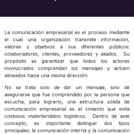
La comunicación empresarial es el proceso mediante
el cual una organización transmite información,
valores y objetivos a sus diferentes públicos:
colaboradores, clientes, proveedores y aliados. Su
propósito es garantizar que todos los actores
involucrados comprendan los mensajes y actúen
alineados hacia una misma dirección.
No se trata solo de dar un mensaje, sino de
asegurarse que fue comprendido por la persona que
escucha, para lograrlo, una estructura sólida de
comunicación empresarial es el cimiento que evita
costosos malentendidos logísticos. Dentro de este
concepto, es importante distinguir dos tipos
principales: la comunicación interna y la comunicación