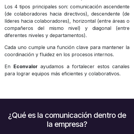
Los 4 tipos principales son: comunicación ascendente
(de colaboradores hacia directivos), descendente (de
líderes hacia colaboradores), horizontal (entre áreas o
compañeros del mismo nivel) y diagonal (entre
diferentes niveles y departamentos).
Cada uno cumple una función clave para mantener la
coordinación y fluidez en los procesos internos.
En
Econvalor
ayudamos a fortalecer estos canales
para lograr equipos más eficientes y colaborativos.
¿Qué es la comunicación dentro de
la empresa?