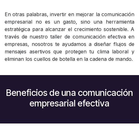
En otras palabras, invertir en mejorar la comunicación
empresarial no es un gasto, sino una herramienta
estratégica para alcanzar el crecimiento sostenible. A
través de nuestro taller de comunicación efectiva en
empresas, nosotros te ayudamos a diseñar flujos de
mensajes asertivos que protegen tu clima laboral y
eliminan los cuellos de botella en la cadena de mando.
Beneficios de una comunicación
empresarial efectiva