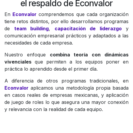
el respaldo de Econvalor
En
Econvalor
comprendemos que cada organización
tiene retos distintos, por ello desarrollamos programas
de
team building
,
capacitación de liderazgo
y
comunicación empresarial prácticos y adaptados a las
necesidades de cada empresa.
Nuestro enfoque
combina teoría con dinámicas
vivenciales
que permiten a los equipos poner en
práctica lo aprendido desde el primer día.
A diferencia de otros programas tradicionales, en
Econvalor
aplicamos una metodología propia basada
en casos reales de empresas mexicanas, y aplicación
de juego de roles lo que asegura una mayor conexión
y relevancia con la realidad de cada equipo.