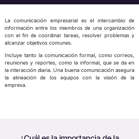
La comunicación empresarial es el intercambio de
información entre los miembros de una organización
con el fin de coordinar tareas, resolver problemas y
alcanzar objetivos comunes.
Incluye tanto la comunicación formal, como correos,
reuniones y reportes, como la informal, que se da en
la interacción diaria. Una buena comunicación asegura
la alineación de los equipos con la visión de la
empresa.
¿Cuál es la importancia de la